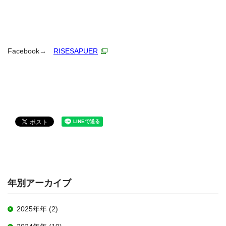
Facebook→
RISESAPUER
年別アーカイブ
2025年年 (2)