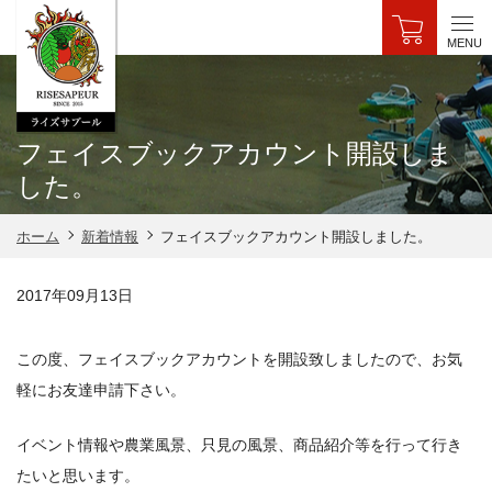
MENU
フェイスブックアカウント開設しま
した。
フェイスブックアカウント開設しました。
ホーム
新着情報
2017年09月13日
この度、フェイスブックアカウントを開設致しましたので、お気
軽にお友達申請下さい。
イベント情報や農業風景、只見の風景、商品紹介等を行って行き
たいと思います。