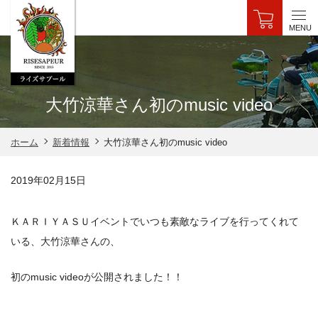
MENU
大竹涼華さん初のmusic video
大竹涼華さん初のmusic video
ホーム
新着情報
2019年02月15日
ＫＡＲＩＹＡＳＵイベントでいつも素敵なライブを行ってくれて
いる、大竹涼華さんの、
初のmusic videoが公開されました！！