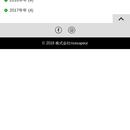
2018年年 (4)
2017年年 (4)
© 2018 株式会社risesapeur