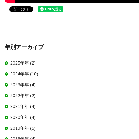
年別アーカイブ
2025年年 (2)
2024年年 (10)
2023年年 (4)
2022年年 (2)
2021年年 (4)
2020年年 (4)
2019年年 (5)